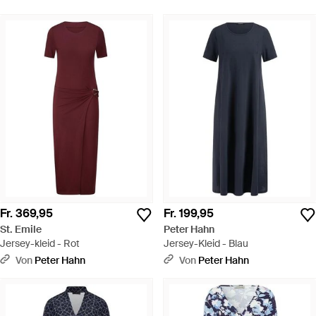
Fr. 369,95
Fr. 199,95
St. Emile
Peter Hahn
Jersey-kleid - Rot
Jersey-Kleid - Blau
Von
Peter Hahn
Von
Peter Hahn