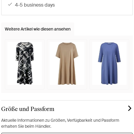
4-5 business days
Weitere Artikel wie diesen ansehen
Größe und Passform
Aktuelle Informationen zu Größen, Verfügbarkeit und Passform
erhalten Sie beim Händler.