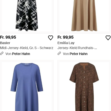
Fr. 99,95
Fr. 99,95
Basler
Emilia Lay
Midi-Jersey-Kleid, Gr. S - Schwarz
Jersey-Kleid Rundhals-
Ausschnitt - Natur
Von
Peter Hahn
Von
Peter Hahn