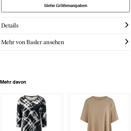
Siehe Größenangaben
Details
Mehr von Basler ansehen
Mehr davon