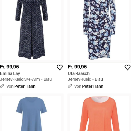
Fr. 99,95
Fr. 99,95
Emilia Lay
Uta Raasch
Jersey-Kleid 3/4-Arm - Blau
Jersey-Kleid - Blau
Von
Peter Hahn
Von
Peter Hahn