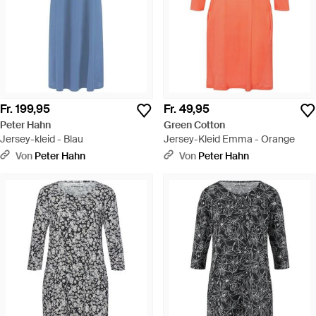
Fr. 199,95
Fr. 49,95
Peter Hahn
Green Cotton
Jersey-kleid - Blau
Jersey-Kleid Emma - Orange
Von
Peter Hahn
Von
Peter Hahn