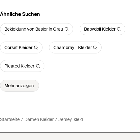
Ähnliche Suchen
Bekleidung von Basler in Grau
Babydoll Kleider
Corset Kleider
Chambray - Kleider
Pleated Kleider
Mehr anzeigen
Startseite
Damen Kleider
Jersey-kleid