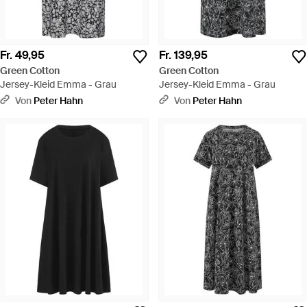
Fr. 49,95
Fr. 139,95
Green Cotton
Green Cotton
Jersey-Kleid Emma - Grau
Jersey-Kleid Emma - Grau
Von
Peter Hahn
Von
Peter Hahn