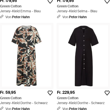
Fr. 179,95
Fr. 179,95
Green Cotton
Green Cotton
Jersey-Kleid Emma - Blau
Jersey-Kleid Selma - Blau
Von
Peter Hahn
Von
Peter Hahn
Fr. 59,95
Fr. 229,95
Green Cotton
Green Cotton
Jersey-Kleid Dorthe - Schwarz
Jersey-Kleid Dorthe - Schwarz
Von
Peter Hahn
Von
Peter Hahn