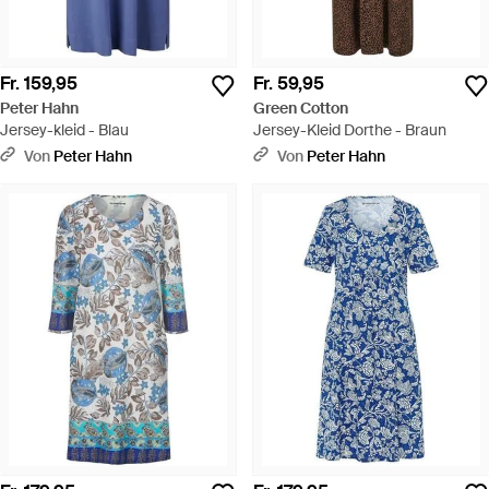
Fr. 159,95
Fr. 59,95
Peter Hahn
Green Cotton
Jersey-kleid - Blau
Jersey-Kleid Dorthe - Braun
Von
Peter Hahn
Von
Peter Hahn