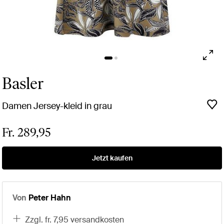
Basler
Damen Jersey-kleid in grau
Fr. 289,95
Jetzt kaufen
Von
Peter Hahn
zzgl. fr. 7,95 versandkosten