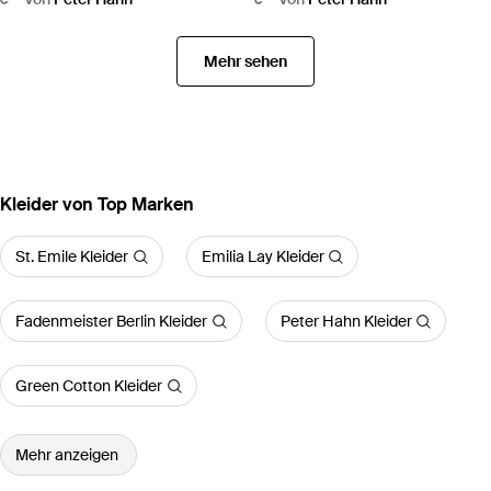
Mehr sehen
Kleider von Top Marken
St. Emile Kleider
Emilia Lay Kleider
Fadenmeister Berlin Kleider
Peter Hahn Kleider
Green Cotton Kleider
Mehr anzeigen