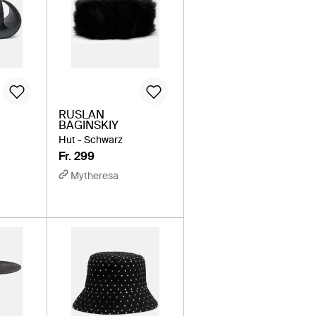
RUSLAN
BAGINSKIY
Hut - Schwarz
Fr. 299
Mytheresa