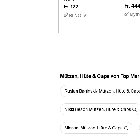
Fr. 44
Fr. 122
Myth
REVOLVE
Mützen, Hüte & Caps von Top Ma
Ruslan Baginskiy Mützen, Hüte & Cap
Nikki Beach Mützen, Hüte & Caps
Missoni Mützen, Hüte & Caps