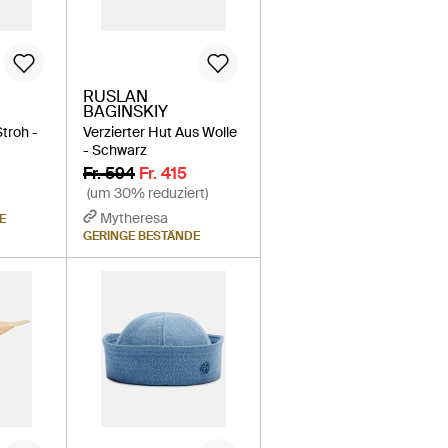
RUSLAN
BAGINSKIY
troh -
Verzierter Hut Aus Wolle
- Schwarz
Fr. 594
Fr. 415
(um 30% reduziert)
Mytheresa
E
GERINGE BESTÄNDE