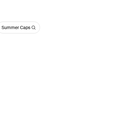
Summer Caps