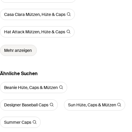
Casa Clara Mützen, Hüte & Caps
Hat Attack Mützen, Hüte & Caps
Mehr anzeigen
Ähnliche Suchen
Beanie Hüte, Caps & Mützen
Designer Baseball Caps
Sun Hüte, Caps & Mützen
Summer Caps