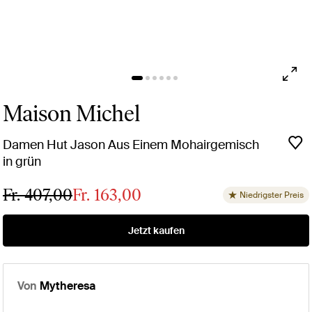
Maison Michel
Damen Hut Jason Aus Einem Mohairgemisch
in grün
Fr. 407,00
Fr. 163,00
Niedrigster Preis
Jetzt kaufen
Von
Mytheresa