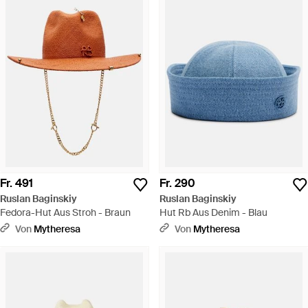
Fr. 491
Fr. 290
Ruslan Baginskiy
Ruslan Baginskiy
Fedora-Hut Aus Stroh - Braun
Hut Rb Aus Denim - Blau
Von
Mytheresa
Von
Mytheresa