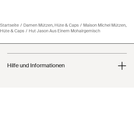
Startseite
Damen Mützen, Hüte & Caps
Maison Michel Mützen,
Hüte & Caps
Hut Jason Aus Einem Mohairgemisch
Hilfe und Informationen