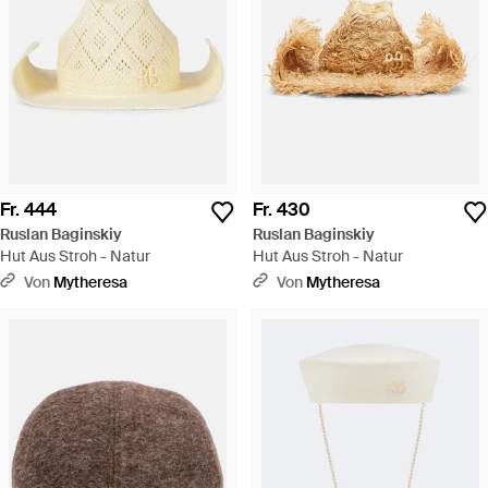
Fr. 444
Fr. 430
Ruslan Baginskiy
Ruslan Baginskiy
Hut Aus Stroh - Natur
Hut Aus Stroh - Natur
Von
Mytheresa
Von
Mytheresa