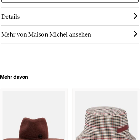
Details
Mehr von Maison Michel ansehen
Mehr davon