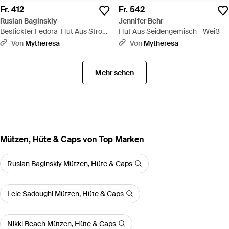
Fr. 412
Fr. 542
Ruslan Baginskiy
Jennifer Behr
Bestickter Fedora-Hut Aus Stroh
Hut Aus Seidengemisch - Weiß
- Natur
Von
Mytheresa
Von
Mytheresa
Mehr sehen
Mützen, Hüte & Caps von Top Marken
Ruslan Baginskiy Mützen, Hüte & Caps
Lele Sadoughi Mützen, Hüte & Caps
Nikki Beach Mützen, Hüte & Caps