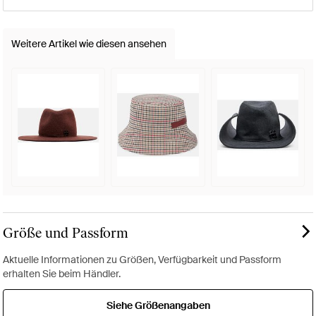
Weitere Artikel wie diesen ansehen
Größe und Passform
Aktuelle Informationen zu Größen, Verfügbarkeit und Passform
erhalten Sie beim Händler.
Siehe Größenangaben