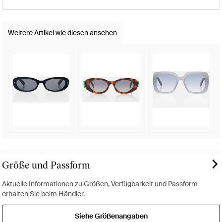
Weitere Artikel wie diesen ansehen
Größe und Passform
Aktuelle Informationen zu Größen, Verfügbarkeit und Passform
erhalten Sie beim Händler.
Siehe Größenangaben