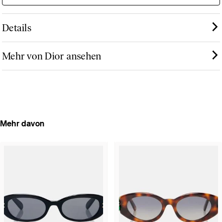
Details
Mehr von Dior ansehen
Mehr davon