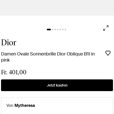
Dior
Damen Ovale Sonnenbrille Dior Oblique B1I in
pink
Fr. 401,00
Jetzt kaufen
Von
Mytheresa