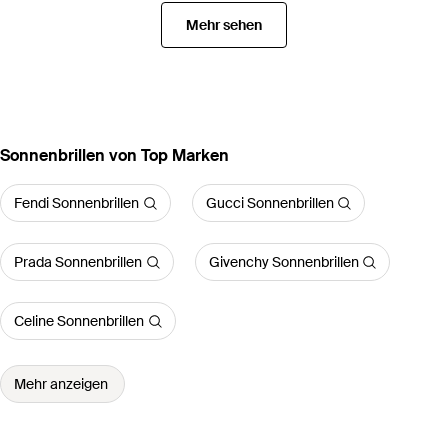
Mehr sehen
Sonnenbrillen von Top Marken
Fendi Sonnenbrillen
Gucci Sonnenbrillen
Prada Sonnenbrillen
Givenchy Sonnenbrillen
Celine Sonnenbrillen
Mehr anzeigen