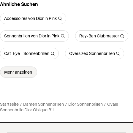
Ähnliche Suchen
Accessoires von Dior in Pink
Sonnenbrillen von Dior in Pink
Ray-Ban Clubmaster
Cat-Eye - Sonnenbrillen
Oversized Sonnenbrillen
Mehr anzeigen
Startseite
Damen Sonnenbrillen
Dior Sonnenbrillen
Ovale
Sonnenbrille Dior Oblique B1I