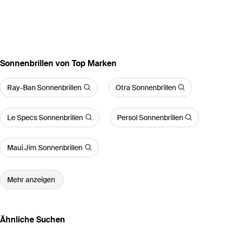
Sonnenbrillen von Top Marken
Ray-Ban Sonnenbrillen
Otra Sonnenbrillen
Le Specs Sonnenbrillen
Persol Sonnenbrillen
Maui Jim Sonnenbrillen
Mehr anzeigen
Ähnliche Suchen