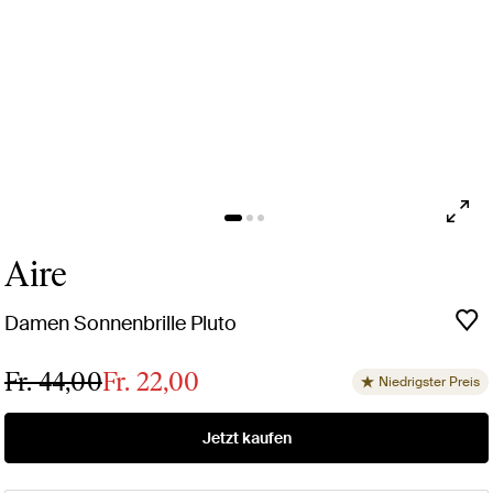
Aire
Damen Sonnenbrille Pluto
Fr. 44,00
Fr. 22,00
Niedrigster Preis
Jetzt kaufen