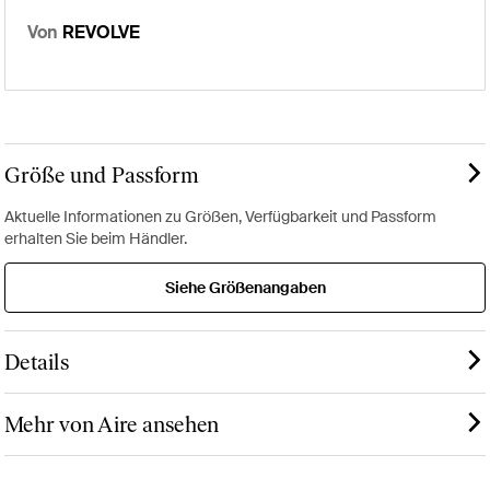
Von
REVOLVE
Größe und Passform
Aktuelle Informationen zu Größen, Verfügbarkeit und Passform
erhalten Sie beim Händler.
Siehe Größenangaben
Details
Mehr von Aire ansehen