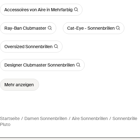
Accessoires von Aire in Mehrfarbig
Ray-Ban Clubmaster
Cat-Eye - Sonnenbrillen
Oversized Sonnenbrillen
Designer Clubmaster Sonnenbrillen
Mehr anzeigen
Startseite
Damen Sonnenbrillen
Aire Sonnenbrillen
Sonnenbrille
Pluto