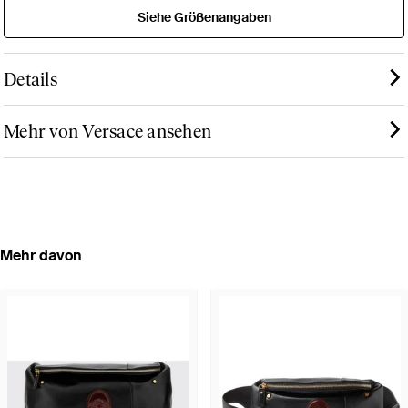
Siehe Größenangaben
Details
Mehr von Versace ansehen
Mehr davon