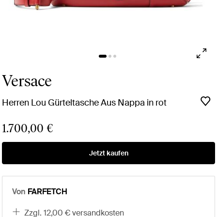
Versace
Herren Lou Gürteltasche Aus Nappa in rot
1.700,00 €
Jetzt kaufen
Von
FARFETCH
zzgl. 12,00 € versandkosten