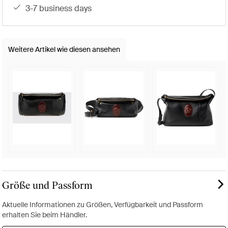
3-7 business days
Weitere Artikel wie diesen ansehen
Größe und Passform
Aktuelle Informationen zu Größen, Verfügbarkeit und Passform
erhalten Sie beim Händler.