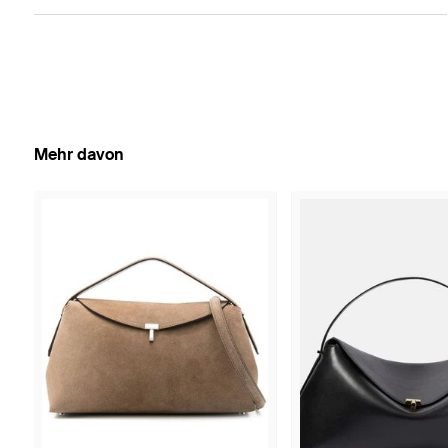
Mehr davon