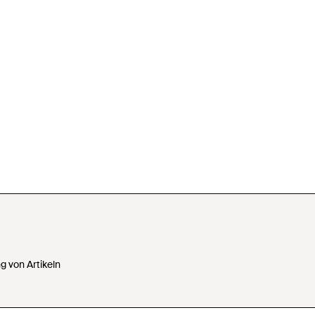
 von Artikeln