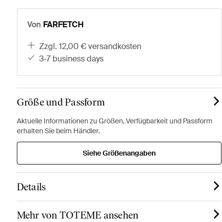
Von
FARFETCH
zzgl. 12,00 € versandkosten
3-7 business days
Größe und Passform
Aktuelle Informationen zu Größen, Verfügbarkeit und Passform
erhalten Sie beim Händler.
Siehe Größenangaben
Details
Mehr von TOTEME ansehen