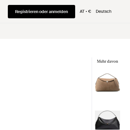
AT
€
Deutsch
Registrieren oder anmelden
Mehr davon