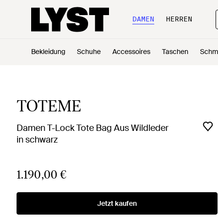
DAMEN
HERREN
Bekleidung
Schuhe
Accessoires
Taschen
Schm
TOTEME
Damen T-Lock Tote Bag Aus Wildleder
in schwarz
1.190,00 €
Jetzt kaufen