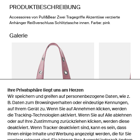
PRODUKTBESCHREIBUNG
Accessoires von Pull&Bear Zwei Tragegriffe Akzentöse verzierte
Anhänger Reißverschluss Schlitztasche innen. Farbe: pink
Galerie
Ihre Privatsphäre liegt uns am Herzen
Wir speichern und greifen auf personenbezogene Daten, wie z.
B. Daten zum Browsingverhalten oder eindeutige Kennungen,
auf Ihrem Gerät zu. Wenn Sie auf Annehmen klicken, werden
die Tracking-Technologien aktiviert. Wenn Sie auf Alle ablehnen
oder auf Ihre Zustimmung zurückziehen klicken, werden diese
deaktiviert. Wenn Tracker deaktiviert sind, kann es sein, dass
Ihnen einige Inhalte und Werbung angezeigt werden, die für Sie