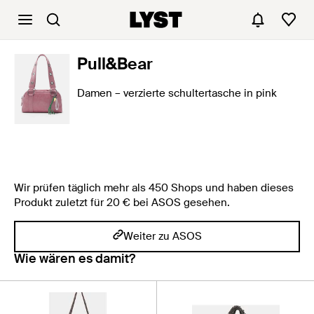
Pull&Bear
Damen – verzierte schultertasche in pink
Wir prüfen täglich mehr als 450 Shops und haben dieses
Produkt zuletzt für 20 € bei ASOS gesehen.
Weiter zu ASOS
Wie wären es damit?