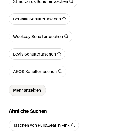
Stradivarius Schultertaschen
Bershka Schultertaschen
Weekday Schultertaschen
Levi's Schultertaschen
ASOS Schultertaschen
Mehr anzeigen
Ähnliche Suchen
Taschen von Pull&Bear in Pink