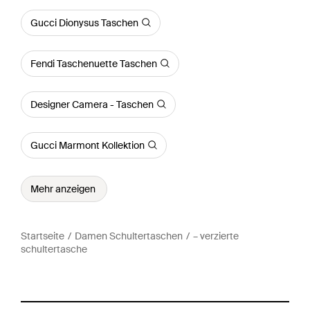
Gucci Dionysus Taschen
Fendi Taschenuette Taschen
Designer Camera - Taschen
Gucci Marmont Kollektion
Mehr anzeigen
Startseite
Damen Schultertaschen
– verzierte
schultertasche