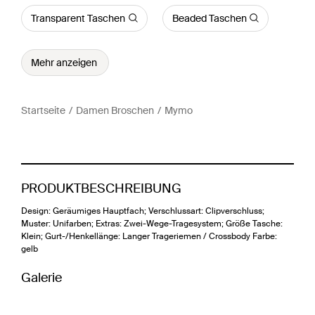
Transparent Taschen
Beaded Taschen
Mehr anzeigen
Startseite
Damen Broschen
Mymo
PRODUKTBESCHREIBUNG
Design: Geräumiges Hauptfach; Verschlussart: Clipverschluss;
Muster: Unifarben; Extras: Zwei-Wege-Tragesystem; Größe Tasche:
Klein; Gurt-/Henkellänge: Langer Trageriemen / Crossbody Farbe:
gelb
Galerie