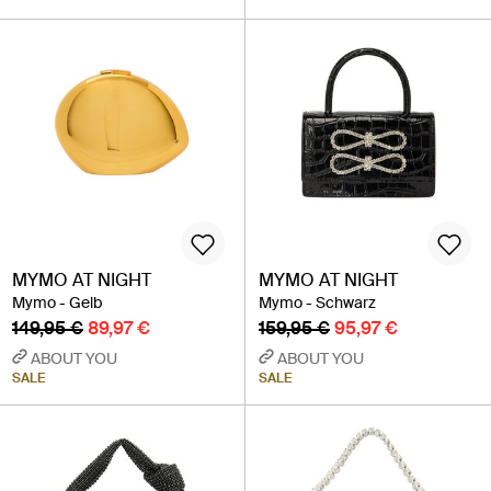
MYMO AT NIGHT
MYMO AT NIGHT
Mymo - Gelb
Mymo - Schwarz
149,95 €
89,97 €
159,95 €
95,97 €
ABOUT YOU
ABOUT YOU
SALE
SALE