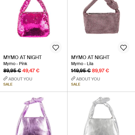
MYMO AT NIGHT
MYMO AT NIGHT
Mymo - Pink
Mymo - Lila
89,95 €
49,47 €
149,95 €
89,97 €
ABOUT YOU
ABOUT YOU
SALE
SALE