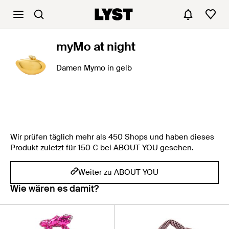
myMo at night
Damen Mymo in gelb
Wir prüfen täglich mehr als 450 Shops und haben dieses
Produkt zuletzt für 150 € bei ABOUT YOU gesehen.
Weiter zu ABOUT YOU
Wie wären es damit?