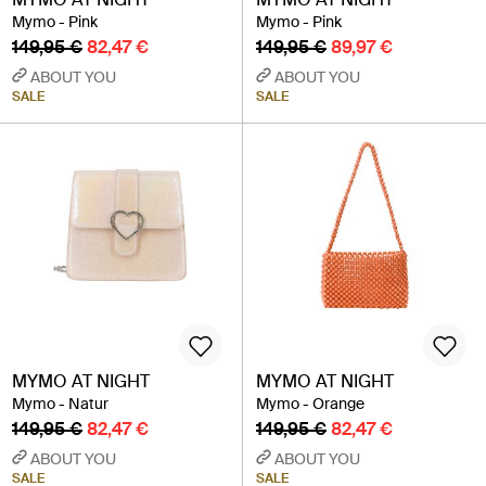
Mymo - Pink
Mymo - Pink
149,95 €
82,47 €
149,95 €
89,97 €
ABOUT YOU
ABOUT YOU
SALE
SALE
MYMO AT NIGHT
MYMO AT NIGHT
Mymo - Natur
Mymo - Orange
149,95 €
82,47 €
149,95 €
82,47 €
ABOUT YOU
ABOUT YOU
SALE
SALE