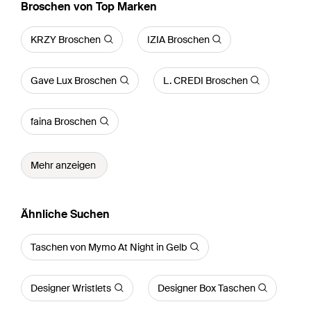
Broschen von Top Marken
KRZY Broschen
IZIA Broschen
Gave Lux Broschen
L. CREDI Broschen
faina Broschen
Mehr anzeigen
Ähnliche Suchen
Taschen von Mymo At Night in Gelb
Designer Wristlets
Designer Box Taschen