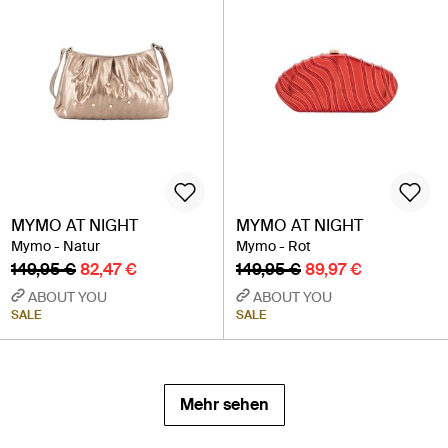
MYMO AT NIGHT
MYMO AT NIGHT
Mymo - Natur
Mymo - Rot
149,95 €
82,47 €
149,95 €
89,97 €
ABOUT YOU
ABOUT YOU
SALE
SALE
Mehr sehen