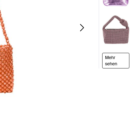
Mehr
sehen