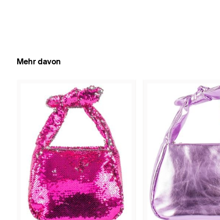
Mehr davon