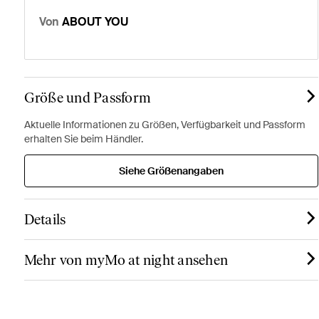
Von
ABOUT YOU
Größe und Passform
Aktuelle Informationen zu Größen, Verfügbarkeit und Passform
erhalten Sie beim Händler.
Siehe Größenangaben
Details
Mehr von myMo at night ansehen