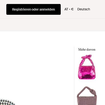
AT
€
Deutsch
Registrieren oder anmelden
Mehr davon