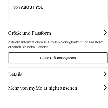
Von
ABOUT YOU
Größe und Passform
Aktuelle Informationen zu Größen, Verfügbarkeit und Passform
erhalten Sie beim Händler.
Siehe Größenangaben
Details
Mehr von myMo at night ansehen