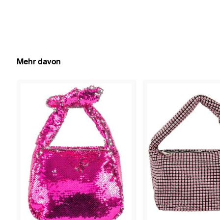
Mehr davon