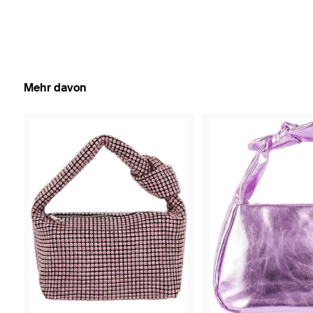
Mehr davon