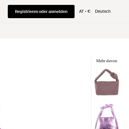
AT
€
Deutsch
Registrieren oder anmelden
Mehr davon