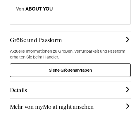
Von
ABOUT YOU
Größe und Passform
Aktuelle Informationen zu Größen, Verfügbarkeit und Passform
erhalten Sie beim Händler.
Siehe Größenangaben
Details
Mehr von myMo at night ansehen