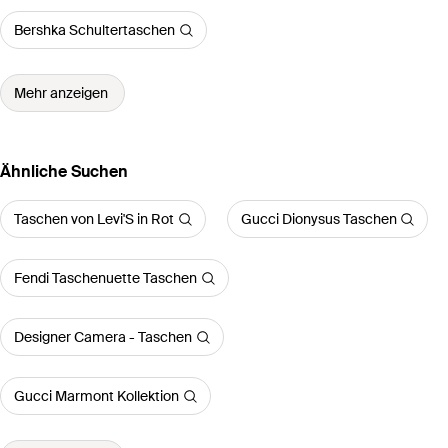
Bershka Schultertaschen
Mehr anzeigen
Ähnliche Suchen
Taschen von Levi'S in Rot
Gucci Dionysus Taschen
Fendi Taschenuette Taschen
Designer Camera - Taschen
Gucci Marmont Kollektion