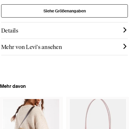
Siehe Größenangaben
Details
Mehr von Levi's ansehen
Mehr davon