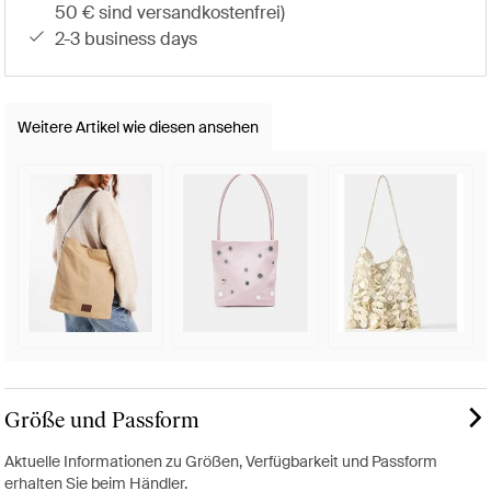
50 € sind versandkostenfrei)
2-3 business days
Weitere Artikel wie diesen ansehen
Größe und Passform
Aktuelle Informationen zu Größen, Verfügbarkeit und Passform
erhalten Sie beim Händler.