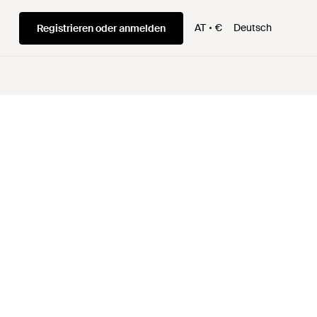
AT
€
Deutsch
Registrieren oder anmelden