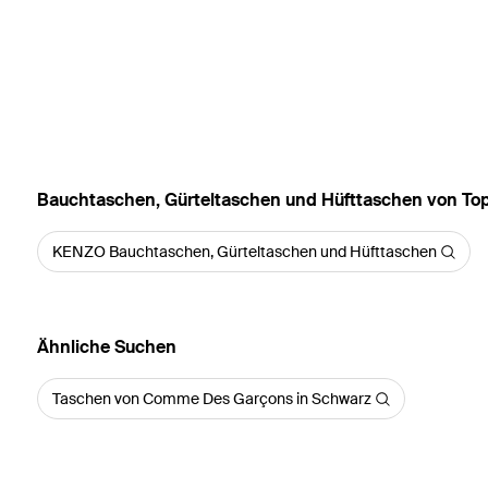
Bauchtaschen, Gürteltaschen und Hüfttaschen von To
KENZO Bauchtaschen, Gürteltaschen und Hüfttaschen
Ähnliche Suchen
Taschen von Comme Des Garçons in Schwarz