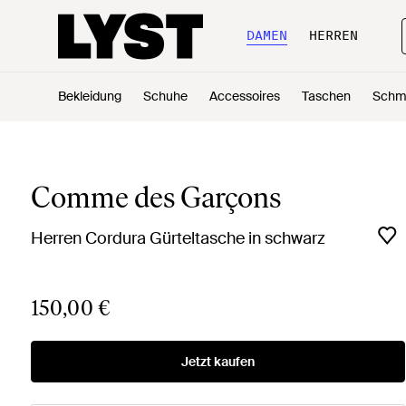
DAMEN
HERREN
Bekleidung
Schuhe
Accessoires
Taschen
Schm
Comme des Garçons
Herren Cordura Gürteltasche in schwarz
150,00 €
Jetzt kaufen