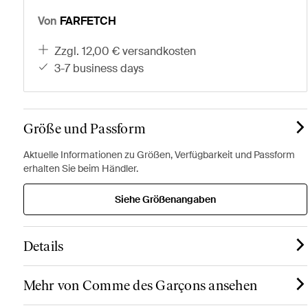
Von
FARFETCH
zzgl. 12,00 € versandkosten
3-7 business days
Größe und Passform
Aktuelle Informationen zu Größen, Verfügbarkeit und Passform
erhalten Sie beim Händler.
Siehe Größenangaben
Details
Mehr von Comme des Garçons ansehen