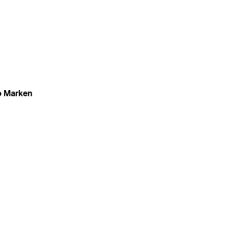
p Marken