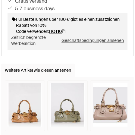
gratis versand
5-7 business days
Für Bestellungen über 180 € gibt es einen zusätzlichen
Rabatt von 10%
Code verwenden:
HOT10
Zeitlich begrenzte
Geschäftsbedingungen ansehen
Werbeaktion
Weitere Artikel wie diesen ansehen