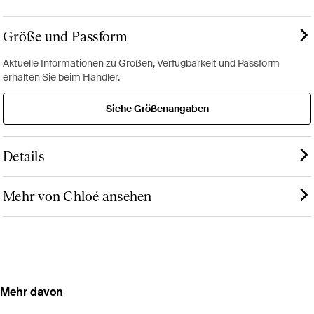
Größe und Passform
Aktuelle Informationen zu Größen, Verfügbarkeit und Passform
erhalten Sie beim Händler.
Siehe Größenangaben
Details
Mehr von Chloé ansehen
Mehr davon