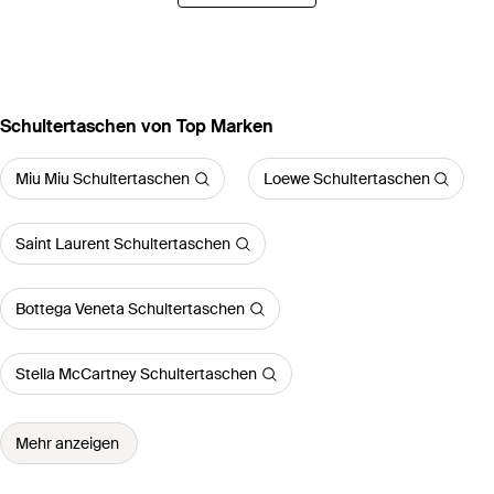
Schultertaschen von Top Marken
Miu Miu Schultertaschen
Loewe Schultertaschen
Saint Laurent Schultertaschen
Bottega Veneta Schultertaschen
Stella McCartney Schultertaschen
Mehr anzeigen