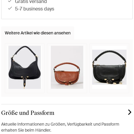
gratis versand
5-7 business days
Weitere Artikel wie diesen ansehen
Größe und Passform
Aktuelle Informationen zu Größen, Verfügbarkeit und Passform
erhalten Sie beim Händler.