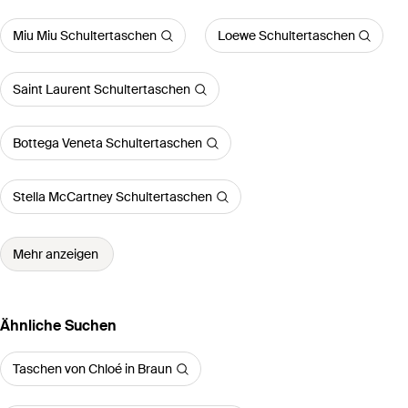
Miu Miu Schultertaschen
Loewe Schultertaschen
Saint Laurent Schultertaschen
Bottega Veneta Schultertaschen
Stella McCartney Schultertaschen
Mehr anzeigen
Ähnliche Suchen
Taschen von Chloé in Braun