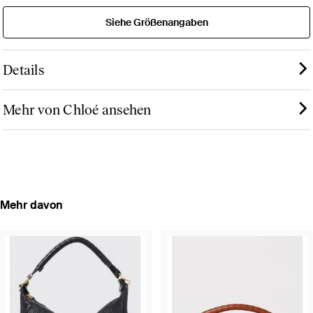
Siehe Größenangaben
Details
Mehr von Chloé ansehen
Mehr davon