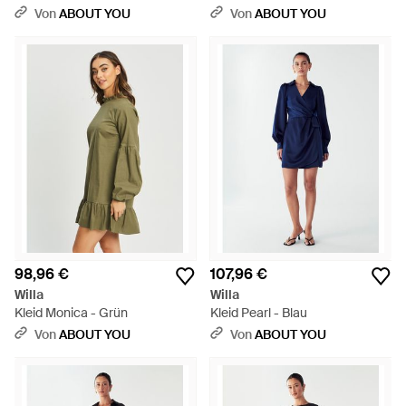
Von
ABOUT YOU
Von
ABOUT YOU
98,96 €
107,96 €
Willa
Willa
Kleid Monica - Grün
Kleid Pearl - Blau
Von
ABOUT YOU
Von
ABOUT YOU