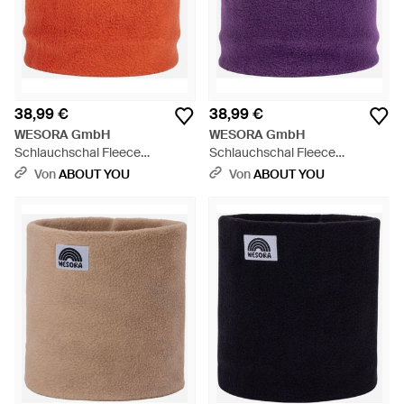
38,99 €
38,99 €
WESORA GmbH
WESORA GmbH
Schlauchschal Fleece
Schlauchschal Fleece
Neckwarmer - Rot
Neckwarmer - Lila
Von
ABOUT YOU
Von
ABOUT YOU