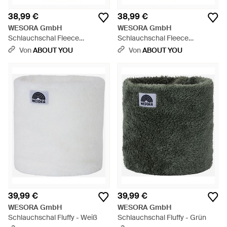
38,99 €
38,99 €
WESORA GmbH
WESORA GmbH
Schlauchschal Fleece
Schlauchschal Fleece
Neckwarmer - Natur
Neckwarmer - Schwarz
Von
ABOUT YOU
Von
ABOUT YOU
39,99 €
39,99 €
WESORA GmbH
WESORA GmbH
Schlauchschal Fluffy - Weiß
Schlauchschal Fluffy - Grün