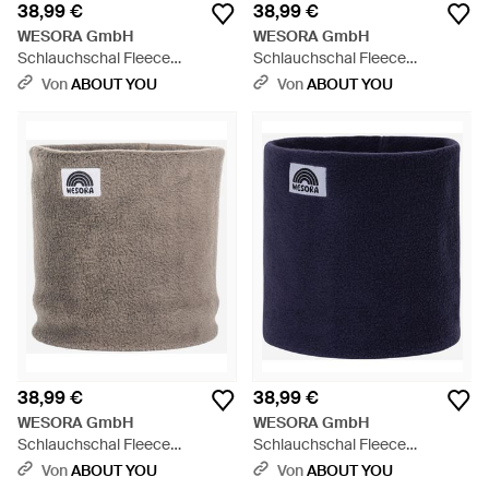
38,99 €
38,99 €
WESORA GmbH
WESORA GmbH
Schlauchschal Fleece
Schlauchschal Fleece
Neckwarmer - Blau
Neckwarmer - Blau
Von
ABOUT YOU
Von
ABOUT YOU
38,99 €
38,99 €
WESORA GmbH
WESORA GmbH
Schlauchschal Fleece
Schlauchschal Fleece
Neckwarmer - Grau
Neckwarmer - Blau
Von
ABOUT YOU
Von
ABOUT YOU