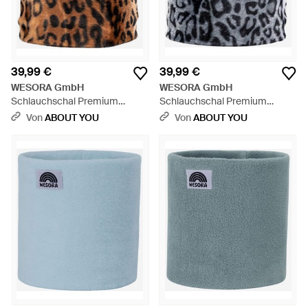
39,99 €
39,99 €
WESORA GmbH
WESORA GmbH
Schlauchschal Premium
Schlauchschal Premium
Kunstfell Neckwarmer - Braun
Kunstfell Neckwarmer - Weiß
Von
ABOUT YOU
Von
ABOUT YOU