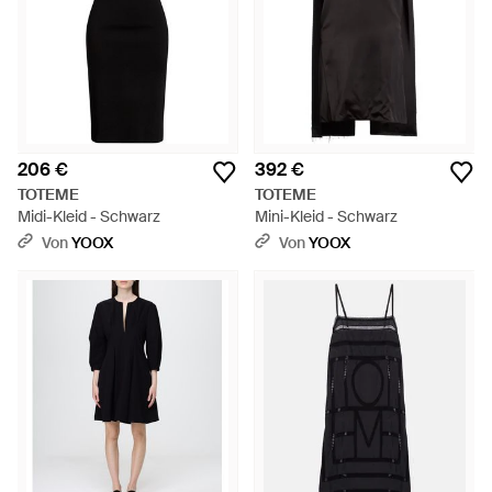
206 €
392 €
TOTEME
TOTEME
Midi-Kleid - Schwarz
Mini-Kleid - Schwarz
Von
YOOX
Von
YOOX