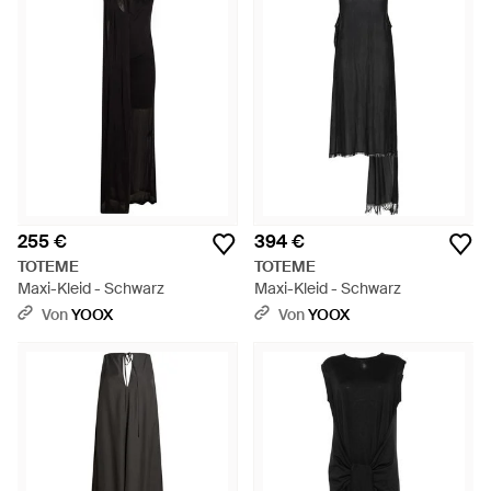
255 €
394 €
TOTEME
TOTEME
Maxi-Kleid - Schwarz
Maxi-Kleid - Schwarz
Von
YOOX
Von
YOOX