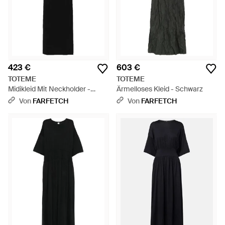
423 €
603 €
TOTEME
TOTEME
Midikleid Mit Neckholder -
Ärmelloses Kleid - Schwarz
Schwarz
Von
FARFETCH
Von
FARFETCH