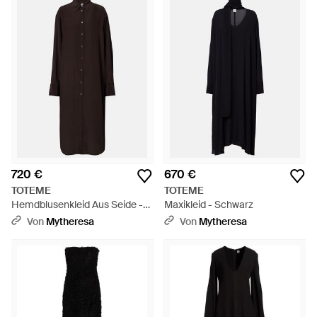
720 €
670 €
TOTEME
TOTEME
Hemdblusenkleid Aus Seide -
Maxikleid - Schwarz
Schwarz
Von
Mytheresa
Von
Mytheresa