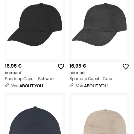
16,95 €
16,95 €
normani
normani
Sportcap Capul - Schwarz
Sportcap Capul - Grau
Von
ABOUT YOU
Von
ABOUT YOU