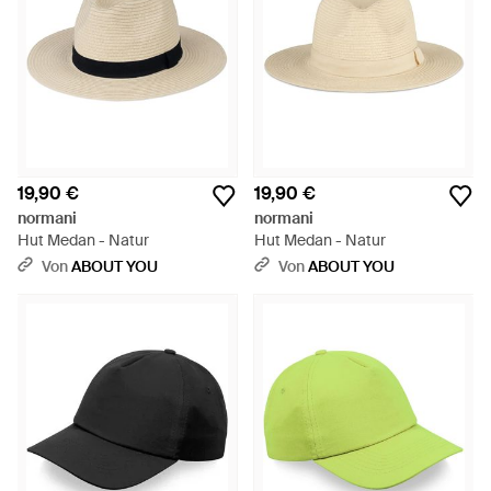
19,90 €
19,90 €
normani
normani
Hut Medan - Natur
Hut Medan - Natur
Von
ABOUT YOU
Von
ABOUT YOU