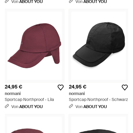
Von
ABOUT YOU
Von
ABOUT YOU
24,95 €
24,95 €
normani
normani
Sportcap Northproof - Lila
Sportcap Northproof - Schwarz
Von
ABOUT YOU
Von
ABOUT YOU