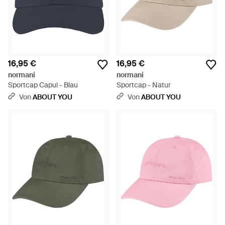
16,95 €
16,95 €
normani
normani
Sportcap Capul - Blau
Sportcap - Natur
Von
ABOUT YOU
Von
ABOUT YOU