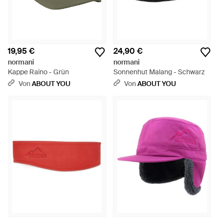
19,95 €
24,90 €
normani
normani
Kappe Raino - Grün
Sonnenhut Malang - Schwarz
Von
ABOUT YOU
Von
ABOUT YOU