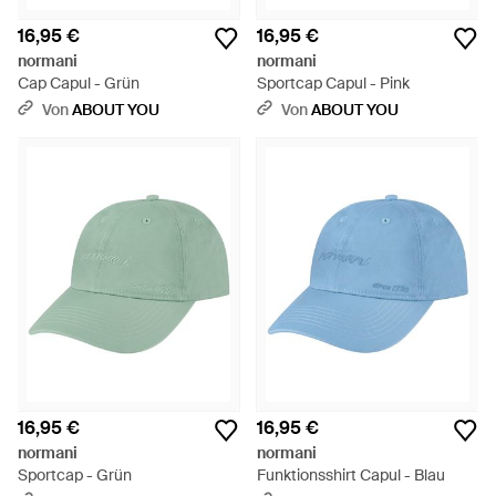
16,95 €
16,95 €
normani
normani
Cap Capul - Grün
Sportcap Capul - Pink
Von
ABOUT YOU
Von
ABOUT YOU
16,95 €
16,95 €
normani
normani
Sportcap - Grün
Funktionsshirt Capul - Blau