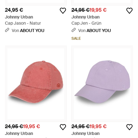
24,95 €
24,95 €
19,95 €
Johnny Urban
Johnny Urban
Cap Jason - Natur
Cap Jen - Grün
Von
ABOUT YOU
Von
ABOUT YOU
SALE
24,95 €
19,95 €
24,95 €
19,95 €
Johnny Urban
Johnny Urban