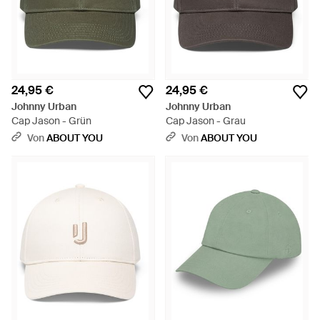
24,95 €
24,95 €
Johnny Urban
Johnny Urban
Cap Jason - Grün
Cap Jason - Grau
Von
ABOUT YOU
Von
ABOUT YOU