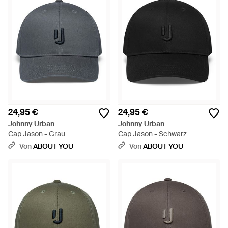
24,95 €
24,95 €
Johnny Urban
Johnny Urban
Cap Jason - Grau
Cap Jason - Schwarz
Von
ABOUT YOU
Von
ABOUT YOU