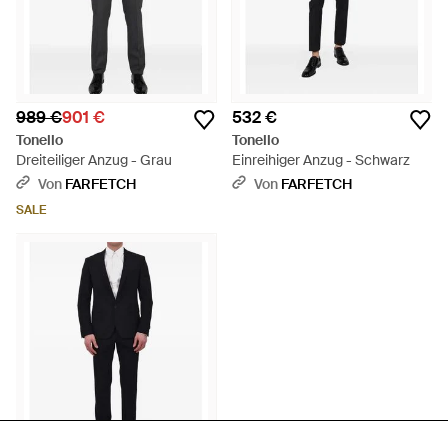
989 €
901 €
532 €
Tonello
Tonello
Dreiteiliger Anzug - Grau
Einreihiger Anzug - Schwarz
Von
FARFETCH
Von
FARFETCH
SALE