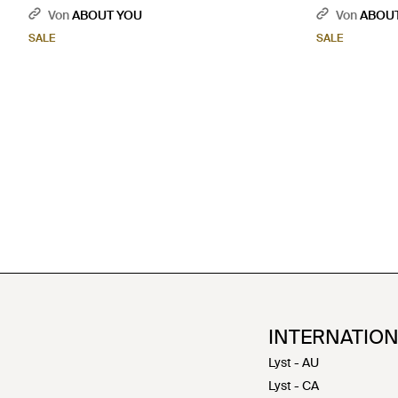
Von
ABOUT YOU
Von
ABOU
SALE
SALE
INTERNATIO
Lyst - AU
Lyst - CA