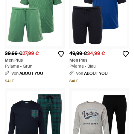
39,99 €
27,99 €
49,99 €
34,99 €
Men Plus
Men Plus
Pyjama - Grün
Pyjama - Blau
Von
ABOUT YOU
Von
ABOUT YOU
SALE
SALE