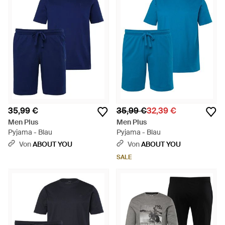
35,99 €
35,99 €
32,39 €
Men Plus
Men Plus
Pyjama - Blau
Pyjama - Blau
Von
ABOUT YOU
Von
ABOUT YOU
SALE