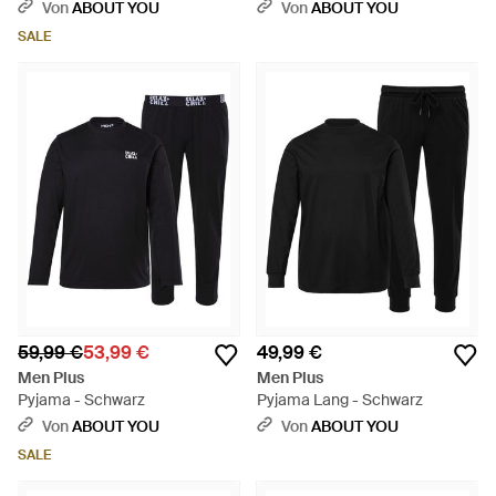
Von
ABOUT YOU
Von
ABOUT YOU
SALE
59,99 €
53,99 €
49,99 €
Men Plus
Men Plus
Pyjama - Schwarz
Pyjama Lang - Schwarz
Von
ABOUT YOU
Von
ABOUT YOU
SALE