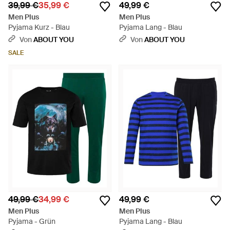
39,99 €
35,99 €
49,99 €
Men Plus
Men Plus
Pyjama Kurz - Blau
Pyjama Lang - Blau
Von
ABOUT YOU
Von
ABOUT YOU
SALE
49,99 €
34,99 €
49,99 €
Men Plus
Men Plus
Pyjama - Grün
Pyjama Lang - Blau