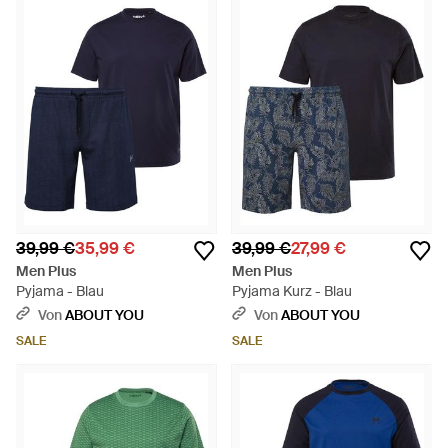
39,99 €
35,99 €
39,99 €
27,99 €
Men Plus
Men Plus
Pyjama - Blau
Pyjama Kurz - Blau
Von
ABOUT YOU
Von
ABOUT YOU
SALE
SALE