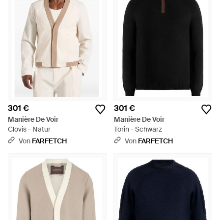
301 €
301 €
Manière De Voir
Manière De Voir
Clovis - Natur
Torin - Schwarz
Von
FARFETCH
Von
FARFETCH