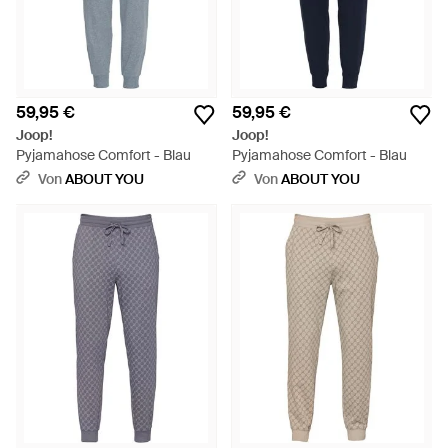
59,95 €
59,95 €
Joop!
Joop!
Pyjamahose Comfort - Blau
Pyjamahose Comfort - Blau
Von
ABOUT YOU
Von
ABOUT YOU