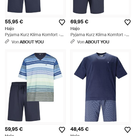
55,95 €
69,95 €
Hajo
Hajo
Pyjama Kurz Klima Komfort -
Pyjama Kurz Klima Komfort -
Blau
Blau
Von
ABOUT YOU
Von
ABOUT YOU
59,95 €
48,45 €