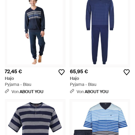
72,45 €
65,95 €
Hajo
Hajo
Pyjama - Blau
Pyjama - Blau
Von
ABOUT YOU
Von
ABOUT YOU