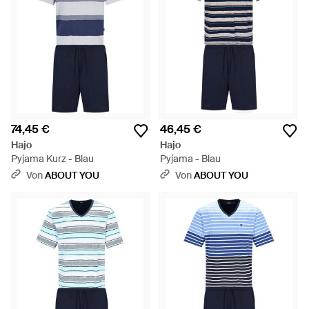
74,45 €
46,45 €
Hajo
Hajo
Pyjama Kurz - Blau
Pyjama - Blau
Von
ABOUT YOU
Von
ABOUT YOU