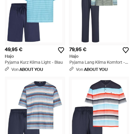
49,95 €
79,95 €
Hajo
Hajo
Pyjama Kurz Klima Light - Blau
Pyjama Lang Klima Komfort -
Blau
Von
ABOUT YOU
Von
ABOUT YOU