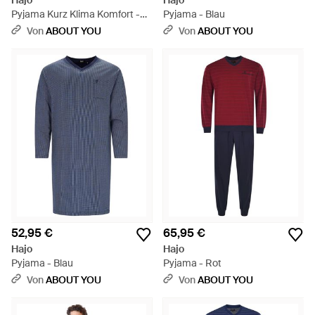
Hajo
Hajo
Pyjama Kurz Klima Komfort -
Pyjama - Blau
Blau
Von
ABOUT YOU
Von
ABOUT YOU
52,95 €
65,95 €
Hajo
Hajo
Pyjama - Blau
Pyjama - Rot
Von
ABOUT YOU
Von
ABOUT YOU