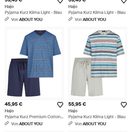
Hajo
Hajo
Pyjama Kurz Klima Light - Blau
Pyjama Kurz Klima Light - Blau
Von
ABOUT YOU
Von
ABOUT YOU
45,95 €
55,95 €
Hajo
Hajo
Pyjama Kurz Premium Cotton -
Pyjama Kurz Klima Light - Blau
Blau
Von
ABOUT YOU
Von
ABOUT YOU