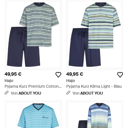
49,95 €
49,95 €
Hajo
Hajo
Pyjama Kurz Premium Cotton -
Pyjama Kurz Klima Light - Blau
Blau
Von
ABOUT YOU
Von
ABOUT YOU