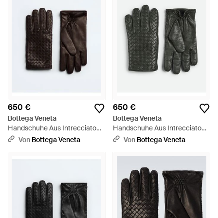
650 €
650 €
Bottega Veneta
Bottega Veneta
Handschuhe Aus Intrecciato
Handschuhe Aus Intrecciato
Leder - Schwarz
Leder - Grün
Von
Bottega Veneta
Von
Bottega Veneta