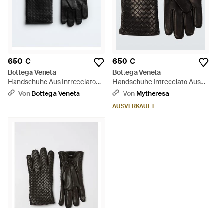
650 €
650 €
Bottega Veneta
Bottega Veneta
Handschuhe Aus Intrecciato
Handschuhe Intrecciato Aus
Leder - Schwarz
Leder - Schwarz
Von
Bottega Veneta
Von
Mytheresa
AUSVERKAUFT