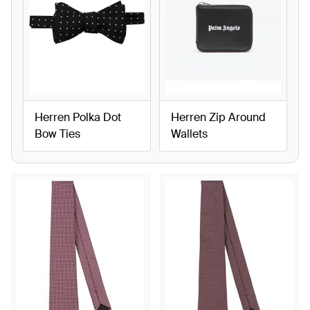
Herren Polka Dot
Herren Zip Around
Bow Ties
Wallets