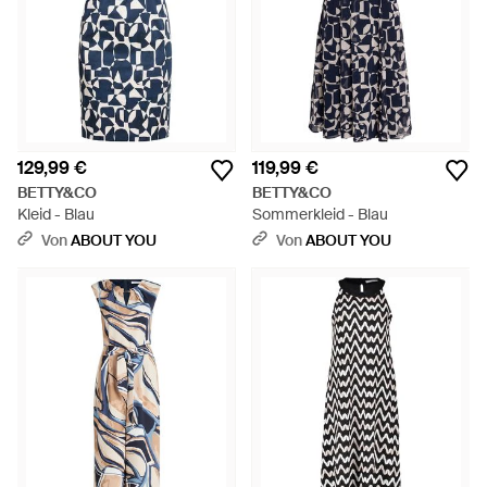
129,99 €
119,99 €
BETTY&CO
BETTY&CO
Kleid - Blau
Sommerkleid - Blau
Von
ABOUT YOU
Von
ABOUT YOU