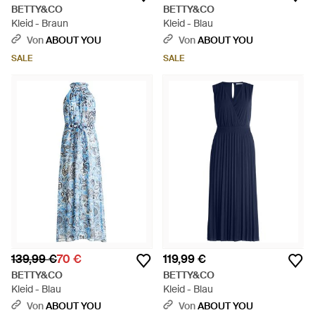
BETTY&CO
BETTY&CO
Kleid - Braun
Kleid - Blau
Von
ABOUT YOU
Von
ABOUT YOU
SALE
SALE
139,99 €
70 €
119,99 €
BETTY&CO
BETTY&CO
Kleid - Blau
Kleid - Blau
Von
ABOUT YOU
Von
ABOUT YOU