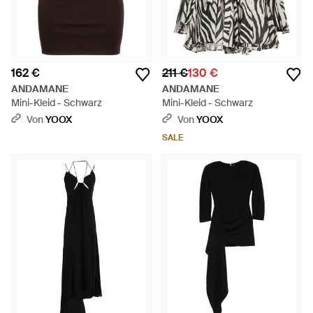
162 €
211 €
130 €
ANDAMANE
ANDAMANE
Mini-Kleid - Schwarz
Mini-Kleid - Schwarz
Von
YOOX
Von
YOOX
SALE