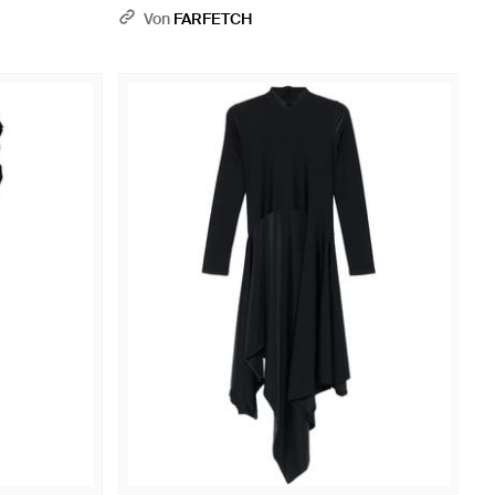
Von
FARFETCH