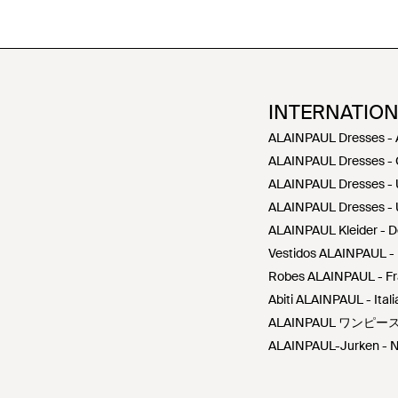
INTERNATIO
ALAINPAUL Dresses -
ALAINPAUL Dresses -
ALAINPAUL Dresses -
ALAINPAUL Dresses -
ALAINPAUL Kleider - 
Vestidos ALAINPAUL -
Robes ALAINPAUL - F
Abiti ALAINPAUL - Itali
ALAINPAUL ワンピース
ALAINPAUL-Jurken - N