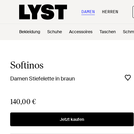
DAMEN
HERREN
Bekleidung
Schuhe
Accessoires
Taschen
Schm
Softinos
Damen Stiefelette in braun
140,00 €
Jetzt kaufen