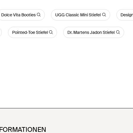
Dolce Vita Booties
UGG Classic Mini Stiefel
Design
Pointed-Toe Stiefel
Dr. Martens Jadon Stiefel
NFORMATIONEN