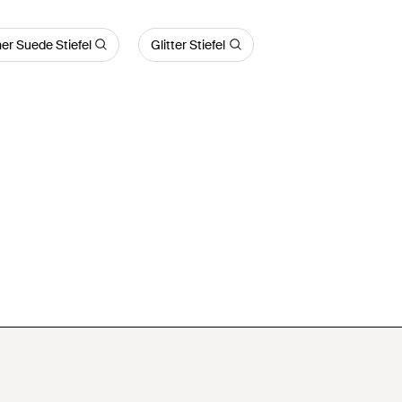
er Suede Stiefel
Glitter Stiefel