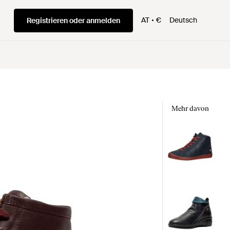
AT
€
Deutsch
Registrieren oder anmelden
Mehr davon