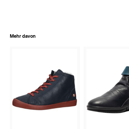
Mehr davon