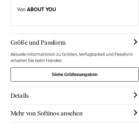
Von
ABOUT YOU
Größe und Passform
Aktuelle Informationen zu Größen, Verfügbarkeit und Passform
erhalten Sie beim Händler.
Siehe Größenangaben
Details
Mehr von Softinos ansehen