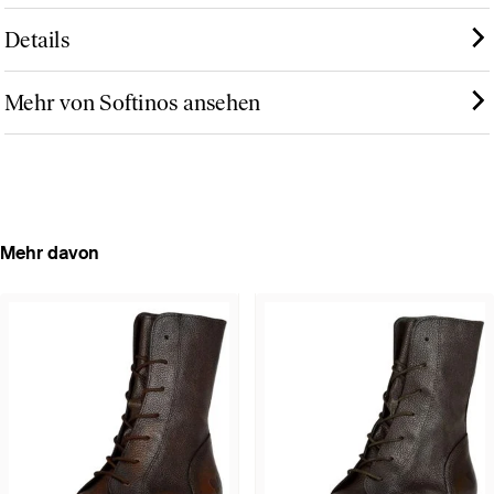
Details
Mehr von Softinos ansehen
Mehr davon