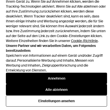
Ihrem Gerät zu. Wenn Sie auf Annehmen klicken, werden die
Tracking-Technologien aktiviert. Wenn Sie auf Alle ablehnen oder
auf Ihre Zustimmung zurückziehen klicken, werden diese
deaktiviert. Wenn Tracker deaktiviert sind, kann es sein, dass
Ihnen einige Inhalte und Werbung angezeigt werden, die für Sie
Hilfe und Informationen
weniger relevant sind. Sie können Ihre Auswahl jederzeit ändern
bzw. Ihre Zustimmung jederzeit zurücknehmen, indem Sie unten
auf der Seite auf den Link zu den Cookie-Einstellungen klicken.
Weitere Einzelheiten finden Sie in unserer
Cookie-Richtlinie
.
Unsere Partner und wir verarbeiten Daten, um Folgendes
bereitzustellen:
Speichern von Informationen auf einem Gerät und/oder Zugriff
darauf. Personalisierte Werbung und Inhalte, Messen von
Werbung und Inhalten, Zielgruppenforschung und die
Entwicklung von Diensten.
Annehmen
Alle ablehnen
Einstellungen ansehen