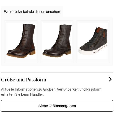
Weitere Artikel wie diesen ansehen
Größe und Passform
Aktuelle Informationen zu Größen, Verfügbarkeit und Passform
erhalten Sie beim Händler.
Siehe Größenangaben