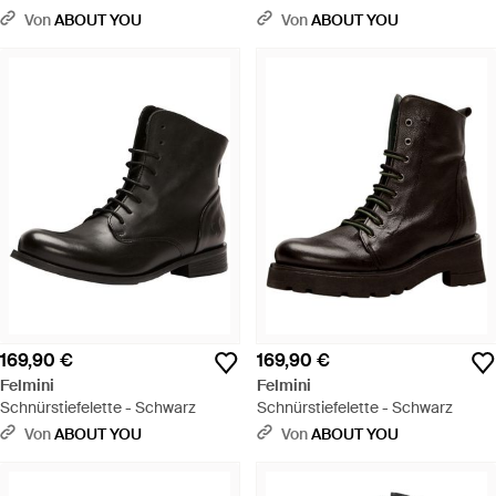
Von
ABOUT YOU
Von
ABOUT YOU
169,90 €
169,90 €
Felmini
Felmini
Schnürstiefelette - Schwarz
Schnürstiefelette - Schwarz
Von
ABOUT YOU
Von
ABOUT YOU