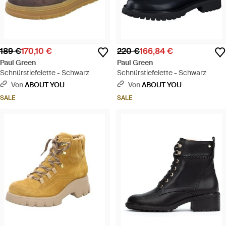
189 €
170,10 €
220 €
166,84 €
Paul Green
Paul Green
Schnürstiefelette - Schwarz
Schnürstiefelette - Schwarz
Von
ABOUT YOU
Von
ABOUT YOU
SALE
SALE