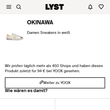
OKINAWA
Damen Sneakers in weiß
Wir prüfen täglich mehr als 450 Shops und haben dieses
Produkt zuletzt für 94 € bei YOOX gesehen.
Weiter zu YOOX
Wie wären es damit?