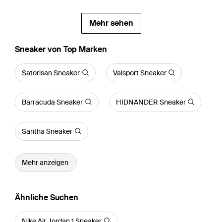
Mehr sehen
Sneaker von Top Marken
Satorisan Sneaker
Valsport Sneaker
Barracuda Sneaker
HIDNANDER Sneaker
Santha Sneaker
Mehr anzeigen
Ähnliche Suchen
Nike Air Jordan 1 Sneaker