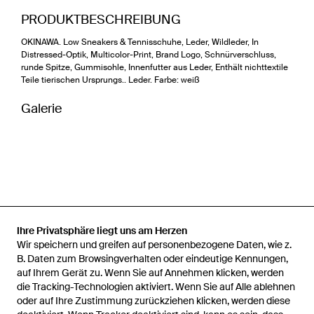
PRODUKTBESCHREIBUNG
OKINAWA. Low Sneakers & Tennisschuhe, Leder, Wildleder, In
Distressed-Optik, Multicolor-Print, Brand Logo, Schnürverschluss,
runde Spitze, Gummisohle, Innenfutter aus Leder, Enthält nichttextile
Teile tierischen Ursprungs.. Leder. Farbe: weiß
Galerie
Ihre Privatsphäre liegt uns am Herzen
Wir speichern und greifen auf personenbezogene Daten, wie z.
B. Daten zum Browsingverhalten oder eindeutige Kennungen,
auf Ihrem Gerät zu. Wenn Sie auf Annehmen klicken, werden
die Tracking-Technologien aktiviert. Wenn Sie auf Alle ablehnen
oder auf Ihre Zustimmung zurückziehen klicken, werden diese