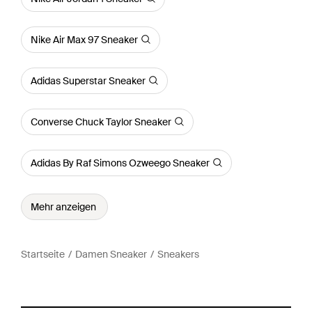
Nike Air Max 97 Sneaker
Adidas Superstar Sneaker
Converse Chuck Taylor Sneaker
Adidas By Raf Simons Ozweego Sneaker
Mehr anzeigen
Startseite
Damen Sneaker
Sneakers