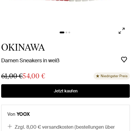
OKINAWA
Damen Sneakers in weiß
61,00 €
54,00 €
Niedrigster Preis
Jetzt kaufen
Von
YOOX
zzgl. 8,00 € versandkosten (bestellungen über