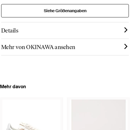
Siehe Größenangaben
Details
Mehr von OKINAWA ansehen
Mehr davon