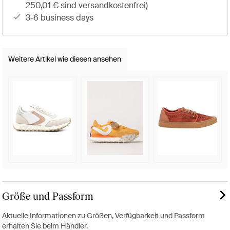
250,01 € sind versandkostenfrei)
3-6 business days
Weitere Artikel wie diesen ansehen
Größe und Passform
Aktuelle Informationen zu Größen, Verfügbarkeit und Passform
erhalten Sie beim Händler.