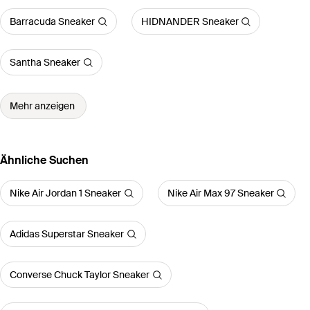
Barracuda Sneaker
HIDNANDER Sneaker
Santha Sneaker
Mehr anzeigen
Ähnliche Suchen
Nike Air Jordan 1 Sneaker
Nike Air Max 97 Sneaker
Adidas Superstar Sneaker
Converse Chuck Taylor Sneaker