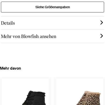
Siehe Größenangaben
Details
Mehr von Blowfish ansehen
Mehr davon