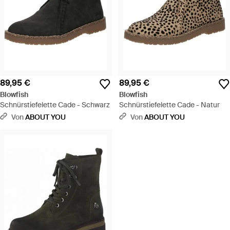
89,95 €
89,95 €
Blowfish
Blowfish
Schnürstiefelette Cade - Schwarz
Schnürstiefelette Cade - Natur
Von
ABOUT YOU
Von
ABOUT YOU