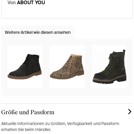
Von
ABOUT YOU
Weitere Artikel wie diesen ansehen
Größe und Passform
Aktuelle Informationen zu Größen, Verfügbarkeit und Passform
erhalten Sie beim Händler.