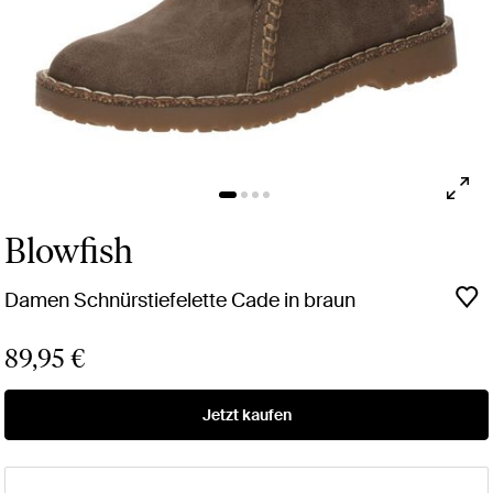
Blowfish
Damen Schnürstiefelette Cade in braun
89,95 €
Jetzt kaufen