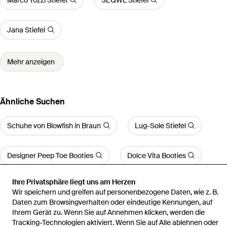
Jana Stiefel
Mehr anzeigen
Ähnliche Suchen
Schuhe von Blowfish in Braun
Lug-Sole Stiefel
Designer Peep Toe Booties
Dolce Vita Booties
Ihre Privatsphäre liegt uns am Herzen
UGG Classic Mini Stiefel
Wir speichern und greifen auf personenbezogene Daten, wie z. B.
Daten zum Browsingverhalten oder eindeutige Kennungen, auf
Ihrem Gerät zu. Wenn Sie auf Annehmen klicken, werden die
Mehr anzeigen
Tracking-Technologien aktiviert. Wenn Sie auf Alle ablehnen oder