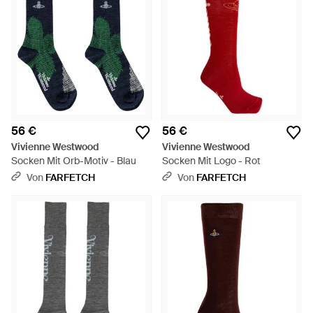
56 €
56 €
Vivienne Westwood
Vivienne Westwood
Socken Mit Orb-Motiv - Blau
Socken Mit Logo - Rot
Von
FARFETCH
Von
FARFETCH