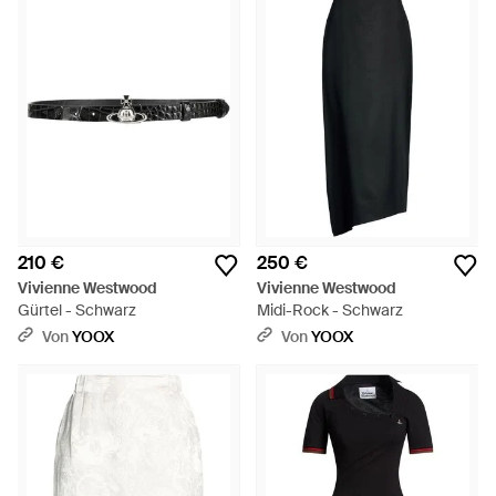
210 €
250 €
Vivienne Westwood
Vivienne Westwood
Gürtel - Schwarz
Midi-Rock - Schwarz
Von
YOOX
Von
YOOX