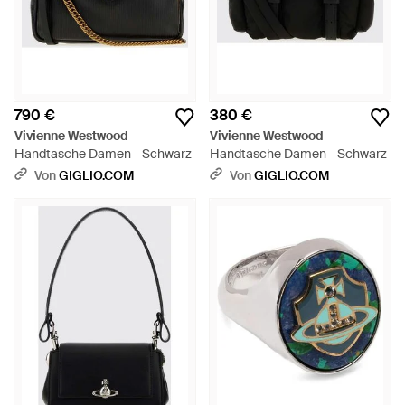
790 €
380 €
Vivienne Westwood
Vivienne Westwood
Handtasche Damen - Schwarz
Handtasche Damen - Schwarz
Von
GIGLIO.COM
Von
GIGLIO.COM