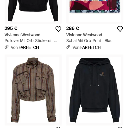
295 €
286 €
Vivienne Westwood
Vivienne Westwood
Pullover Mit Orb-Stickerei -
Schal Mit Orb-Print - Blau
Blau
Von
FARFETCH
Von
FARFETCH