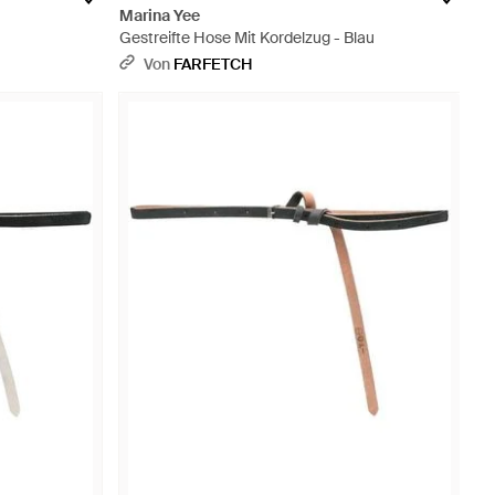
Marina Yee
Gestreifte Hose Mit Kordelzug - Blau
Von
FARFETCH