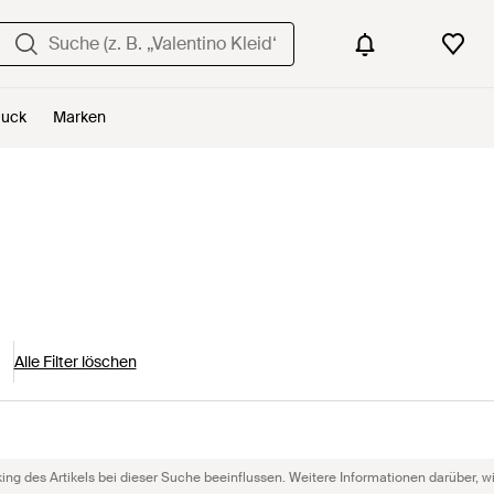
uck
Marken
Alle Filter löschen
g des Artikels bei dieser Suche beeinflussen. Weitere Informationen darüber, wie