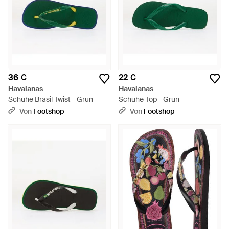
36 €
22 €
Havaianas
Havaianas
Schuhe Brasil Twist - Grün
Schuhe Top - Grün
Von
Footshop
Von
Footshop