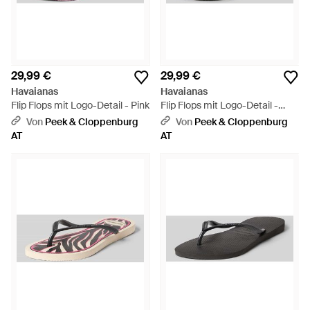
29,99 €
29,99 €
Havaianas
Havaianas
Flip Flops mit Logo-Detail - Pink
Flip Flops mit Logo-Detail -
Grau
Von
Peek & Cloppenburg
Von
Peek & Cloppenburg
AT
AT