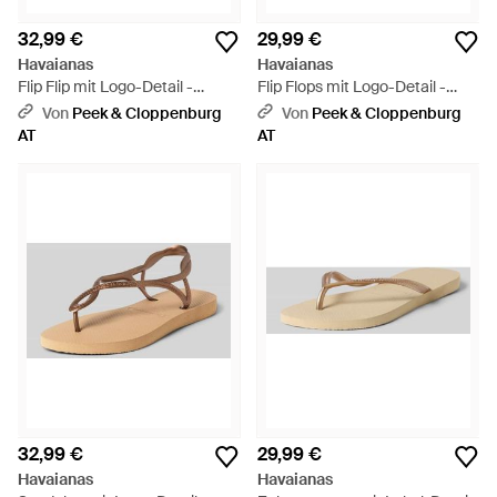
32,99 €
29,99 €
Havaianas
Havaianas
Flip Flip mit Logo-Detail -
Flip Flops mit Logo-Detail -
Schwarz
Schwarz
Von
Peek & Cloppenburg
Von
Peek & Cloppenburg
AT
AT
32,99 €
29,99 €
Havaianas
Havaianas