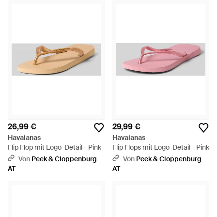
26,99 €
29,99 €
Havaianas
Havaianas
Flip Flop mit Logo-Detail - Pink
Flip Flops mit Logo-Detail - Pink
Von
Peek & Cloppenburg
Von
Peek & Cloppenburg
AT
AT