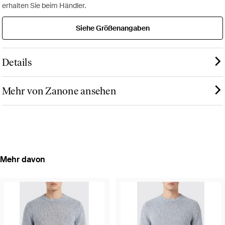
erhalten Sie beim Händler.
Siehe Größenangaben
Details
Mehr von Zanone ansehen
Mehr davon