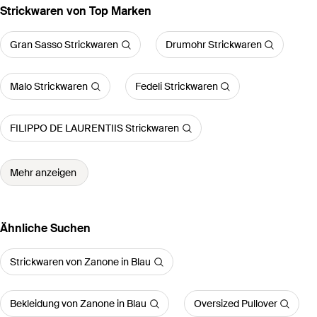
Strickwaren von Top Marken
Gran Sasso Strickwaren
Drumohr Strickwaren
Malo Strickwaren
Fedeli Strickwaren
FILIPPO DE LAURENTIIS Strickwaren
Mehr anzeigen
Ähnliche Suchen
Strickwaren von Zanone in Blau
Bekleidung von Zanone in Blau
Oversized Pullover