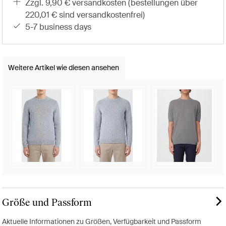
zzgl. 9,90 € versandkosten (bestellungen über
220,01 € sind versandkostenfrei)
5-7 business days
Weitere Artikel wie diesen ansehen
Größe und Passform
Aktuelle Informationen zu Größen, Verfügbarkeit und Passform