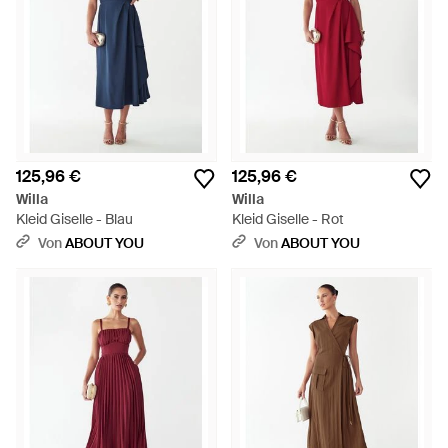
125,96 €
125,96 €
Willa
Willa
Kleid Giselle - Blau
Kleid Giselle - Rot
Von
ABOUT YOU
Von
ABOUT YOU