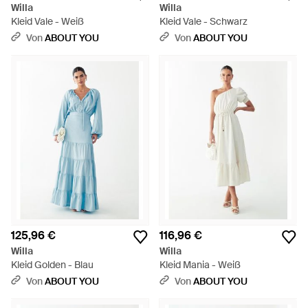
Willa
Willa
Kleid Vale - Weiß
Kleid Vale - Schwarz
Von
ABOUT YOU
Von
ABOUT YOU
125,96 €
116,96 €
Willa
Willa
Kleid Golden - Blau
Kleid Mania - Weiß
Von
ABOUT YOU
Von
ABOUT YOU