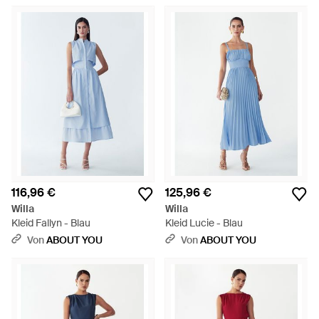
116,96 €
125,96 €
Willa
Willa
Kleid Fallyn - Blau
Kleid Lucie - Blau
Von
ABOUT YOU
Von
ABOUT YOU