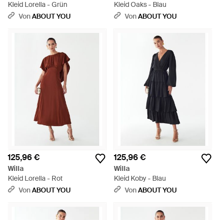
Kleid Lorella - Grün
Kleid Oaks - Blau
Von
ABOUT YOU
Von
ABOUT YOU
125,96 €
125,96 €
Willa
Willa
Kleid Lorella - Rot
Kleid Koby - Blau
Von
ABOUT YOU
Von
ABOUT YOU