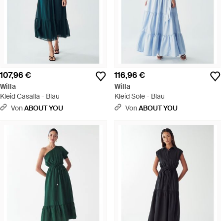
107,96 €
116,96 €
Willa
Willa
Kleid Casalla - Blau
Kleid Sole - Blau
Von
ABOUT YOU
Von
ABOUT YOU