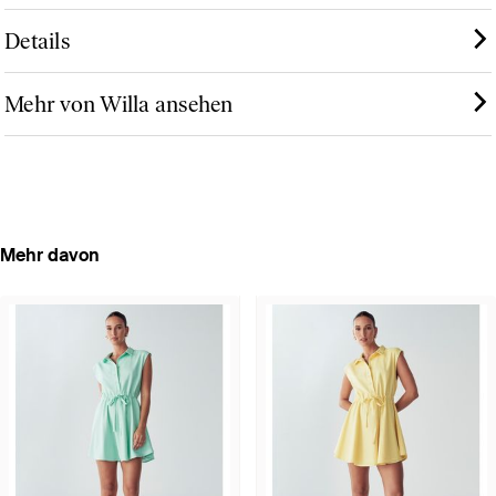
Details
Mehr von Willa ansehen
Mehr davon