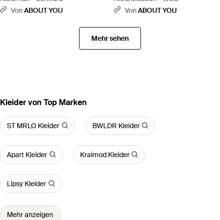
Von
ABOUT YOU
Von
ABOUT YOU
Mehr sehen
Kleider von Top Marken
ST MRLO Kleider
BWLDR Kleider
Apart Kleider
Kraimod Kleider
Lipsy Kleider
Mehr anzeigen