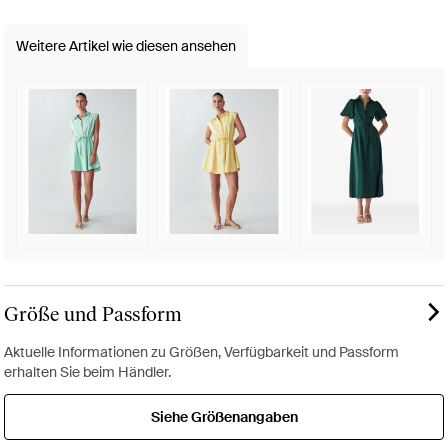
Weitere Artikel wie diesen ansehen
Größe und Passform
Aktuelle Informationen zu Größen, Verfügbarkeit und Passform
erhalten Sie beim Händler.
Siehe Größenangaben