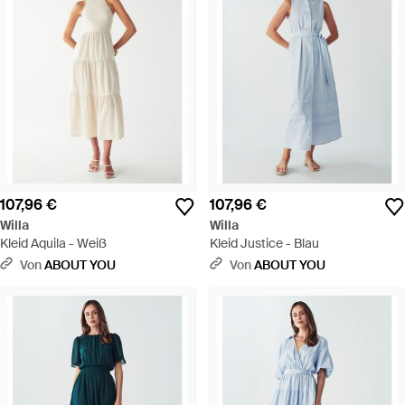
107,96 €
107,96 €
Willa
Willa
Kleid Aquila - Weiß
Kleid Justice - Blau
Von
ABOUT YOU
Von
ABOUT YOU