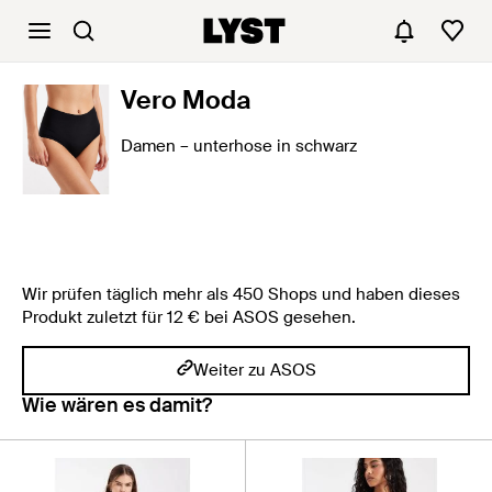
Vero Moda
Damen – unterhose in schwarz
Wir prüfen täglich mehr als 450 Shops und haben dieses
Produkt zuletzt für 12 € bei ASOS gesehen.
Weiter zu ASOS
Wie wären es damit?