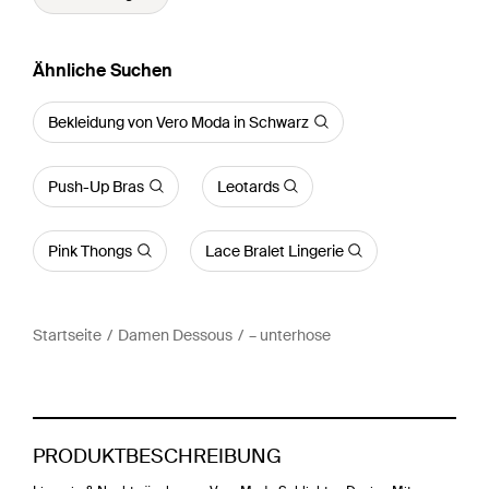
Ähnliche Suchen
Bekleidung von Vero Moda in Schwarz
Push-Up Bras
Leotards
Pink Thongs
Lace Bralet Lingerie
Startseite
Damen Dessous
– unterhose
PRODUKTBESCHREIBUNG