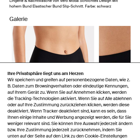
Lingerie & Nachtwäsche von Vero Moda Schlichtes Design Mit
hohem Bund Elastischer Bund Slip-Schnitt. Farbe: schwarz
Galerie
Ihre Privatsphäre liegt uns am Herzen
Wir speichern und greifen auf personenbezogene Daten, wie z.
B. Daten zum Browsingverhalten oder eindeutige Kennungen,
auf Ihrem Gerät zu. Wenn Sie auf Annehmen klicken, werden
die Tracking-Technologien aktiviert. Wenn Sie auf Alle ablehnen
oder auf Ihre Zustimmung zurückziehen klicken, werden diese
deaktiviert. Wenn Tracker deaktiviert sind, kann es sein, dass
Ihnen einige Inhalte und Werbung angezeigt werden, die für Sie
weniger relevant sind. Sie können Ihre Auswahl jederzeit ändern
bzw. Ihre Zustimmung jederzeit zurücknehmen, indem Sie
unten auf der Seite auf den Link zu den Cookie-Einstellungen
1
/
4