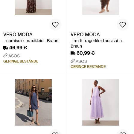
VERO MODA
VERO MODA
– camisole-maxikleid - Braun
– midi-trägerkleid aus satin -
Braun
46,99 €
60,99 €
ASOS
ASOS
GERINGE BESTÄNDE
GERINGE BESTÄNDE