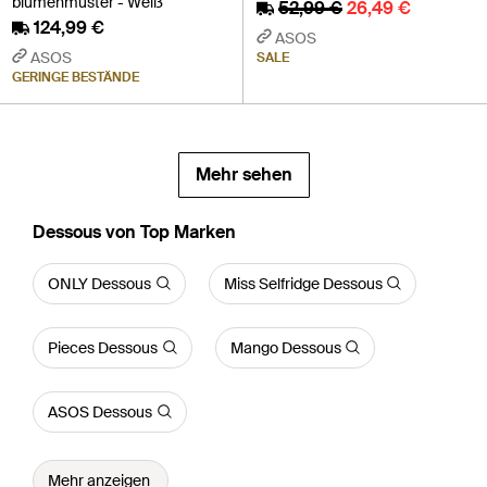
blumenmuster - Weiß
52,99 €
26,49 €
124,99 €
ASOS
ASOS
SALE
GERINGE BESTÄNDE
Mehr sehen
Dessous von Top Marken
ONLY Dessous
Miss Selfridge Dessous
Pieces Dessous
Mango Dessous
ASOS Dessous
Mehr anzeigen