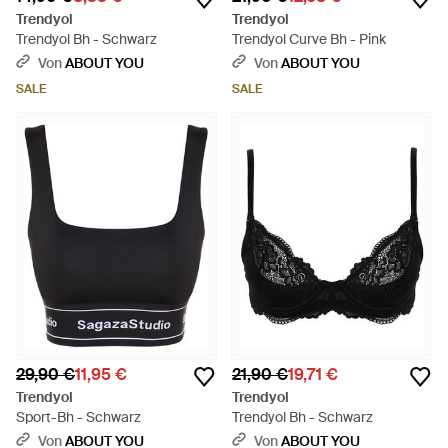
Trendyol
Trendyol
Trendyol Bh - Schwarz
Trendyol Curve Bh - Pink
Von
ABOUT YOU
Von
ABOUT YOU
SALE
SALE
29,90 €
11,95 €
21,90 €
19,71 €
Trendyol
Trendyol
Sport-Bh - Schwarz
Trendyol Bh - Schwarz
Von
ABOUT YOU
Von
ABOUT YOU