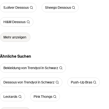
S.oliver Dessous
Sheego Dessous
H&M Dessous
Mehr anzeigen
Ähnliche Suchen
Bekleidung von Trendyol in Schwarz
Dessous von Trendyol in Schwarz
Push-Up Bras
Leotards
Pink Thongs