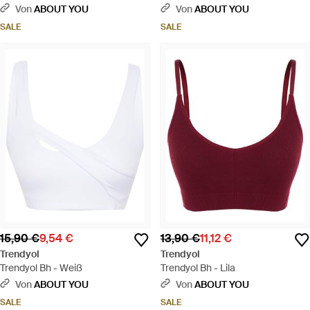
Von
ABOUT YOU
Von
ABOUT YOU
SALE
SALE
15,90 €
9,54 €
13,90 €
11,12 €
Trendyol
Trendyol
Trendyol Bh - Weiß
Trendyol Bh - Lila
Von
ABOUT YOU
Von
ABOUT YOU
SALE
SALE