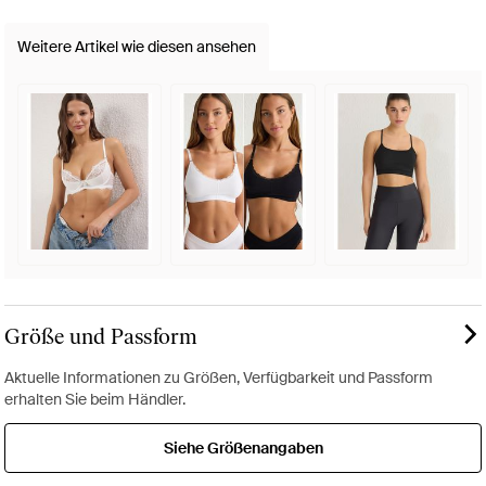
Weitere Artikel wie diesen ansehen
Größe und Passform
Aktuelle Informationen zu Größen, Verfügbarkeit und Passform
erhalten Sie beim Händler.
Siehe Größenangaben