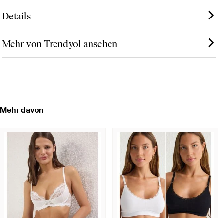
Details
Mehr von Trendyol ansehen
Mehr davon