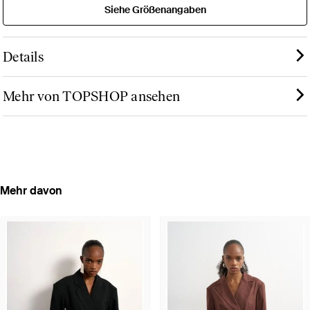
Siehe Größenangaben
Details
Mehr von TOPSHOP ansehen
Mehr davon