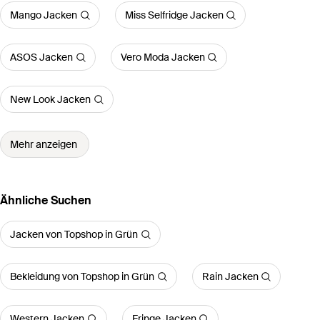
Mango Jacken
Miss Selfridge Jacken
ASOS Jacken
Vero Moda Jacken
New Look Jacken
Mehr anzeigen
Ähnliche Suchen
Jacken von Topshop in Grün
Bekleidung von Topshop in Grün
Rain Jacken
Western Jacken
Fringe Jacken