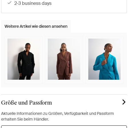
2-3 business days
Weitere Artikel wie diesen ansehen
Größe und Passform
Aktuelle Informationen zu Größen, Verfügbarkeit und Passform
erhalten Sie beim Händler.