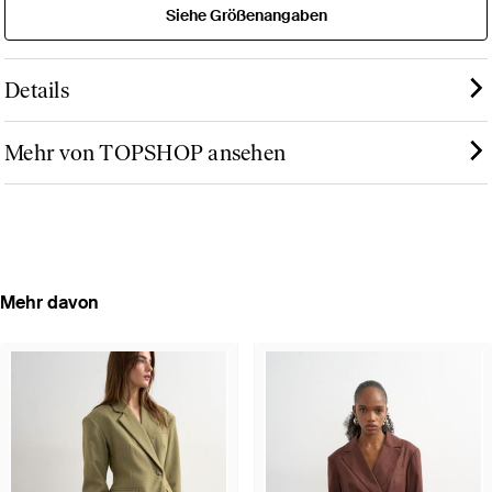
Siehe Größenangaben
Details
Mehr von TOPSHOP ansehen
Mehr davon