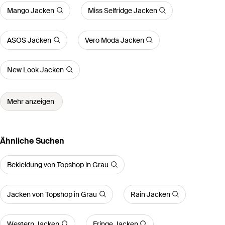
Mango Jacken
Miss Selfridge Jacken
ASOS Jacken
Vero Moda Jacken
New Look Jacken
Mehr anzeigen
Ähnliche Suchen
Bekleidung von Topshop in Grau
Jacken von Topshop in Grau
Rain Jacken
Western Jacken
Fringe Jacken