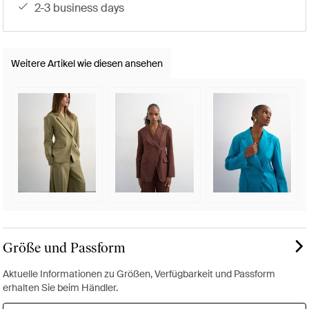
2-3 business days
Weitere Artikel wie diesen ansehen
Größe und Passform
Aktuelle Informationen zu Größen, Verfügbarkeit und Passform
erhalten Sie beim Händler.