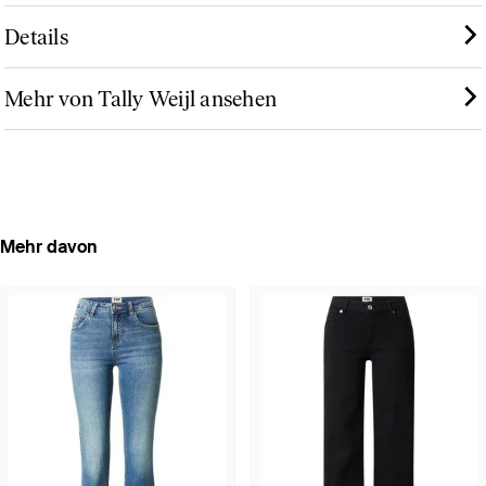
Details
Mehr von Tally Weijl ansehen
Mehr davon