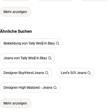
Mehr anzeigen
Ähnliche Suchen
Bekleidung von Tally Weijl in Blau
Jeans von Tally Weijl in Blau
Designer Boyfriend Jeans
Levi's 501 Jeans
Designer High Waisted - Jeans
Mehr anzeigen