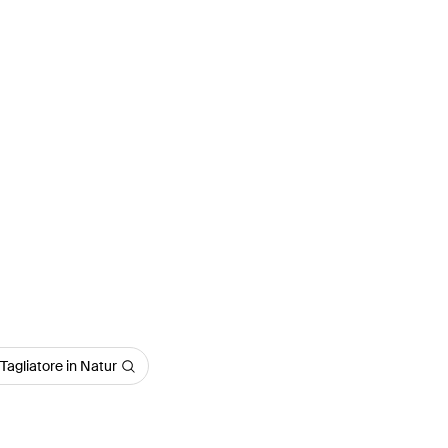
Tagliatore in Natur