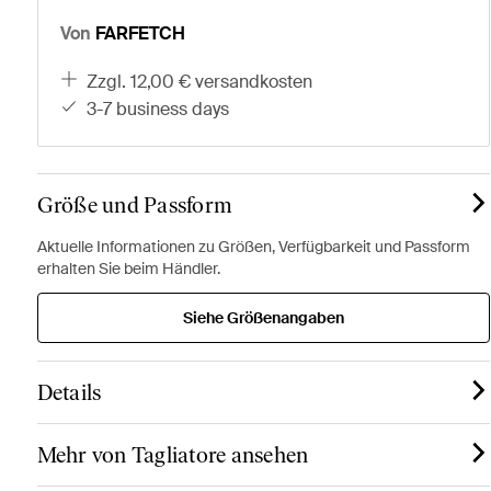
Von
FARFETCH
zzgl. 12,00 € versandkosten
3-7 business days
Größe und Passform
Aktuelle Informationen zu Größen, Verfügbarkeit und Passform
erhalten Sie beim Händler.
Siehe Größenangaben
Details
Mehr von Tagliatore ansehen