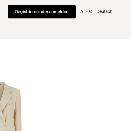
AT
€
Deutsch
Registrieren oder anmelden