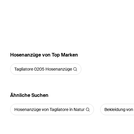
Hosenanzüge von Top Marken
Tagliatore 0205 Hosenanzüge
Ähnliche Suchen
Hosenanzüge von Tagliatore in Natur
Bekleidung von 